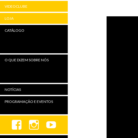
VIDEOCLUBE
LOJA
CATÁLOGO
O QUE DIZEM SOBRE NÓS
NOTÍCIAS
PROGRAMAÇÃO E EVENTOS