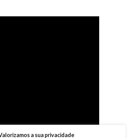
Valorizamos a sua privacidade