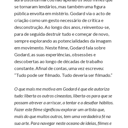
se tornaram lendários, mas também uma figura
pública envolta em mistério. Godard via o acto de
criação como um gesto necessário de crítica e
desconstrução. Ao longo dos anos, reinventou-se,
para de seguida destruir tudo e começar de novo,
sempre explorando as potencialidades da imagem
em movimento. Neste filme, Godard fala sobre
Godard, as suas experiências, obsessões e
descobertas ao longo de décadas de trabalho
constante. Afinal de contas, uma vez escreveu:
“Tudo pode ser filmado. Tudo deveria ser filmado.”
O que mais me motiva em Godard é que ele autoriza
tudo: liberta os outros cineastas, liberta-os para que se
possam atrever a arriscar, a tentar e a desafiar hábitos.
Fazer este filme significou explorar um artista que,
mais do que muitos outros, tem uma verdadeira fé na
sua arte. Para navegar neste oceano de ideias, filmes e