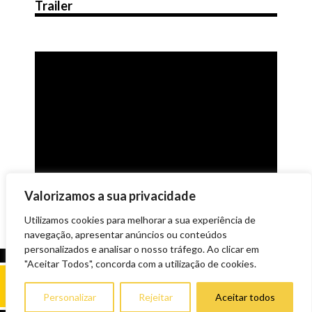
Trailer
Valorizamos a sua privacidade
Utilizamos cookies para melhorar a sua experiência de
navegação, apresentar anúncios ou conteúdos
personalizados e analisar o nosso tráfego. Ao clicar em
"Aceitar Todos", concorda com a utilização de cookies.
Personalizar
Rejeitar
Aceitar todos