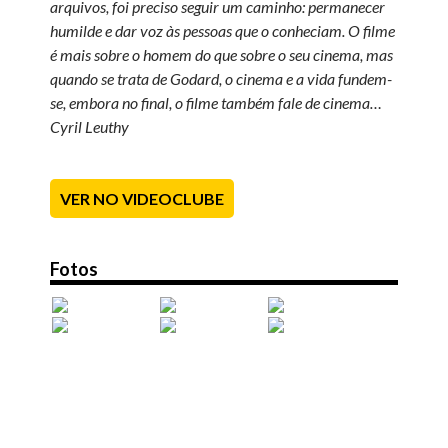
arquivos, foi preciso seguir um caminho: permanecer
humilde e dar voz às pessoas que o conheciam. O filme
é mais sobre o homem do que sobre o seu cinema, mas
quando se trata de Godard, o cinema e a vida fundem-
se, embora no final, o filme também fale de cinema…
Cyril Leuthy
VER NO VIDEOCLUBE
Fotos