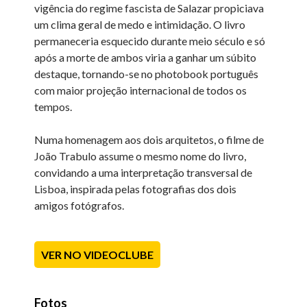
vigência do regime fascista de Salazar propiciava
um clima geral de medo e intimidação. O livro
permaneceria esquecido durante meio século e só
após a morte de ambos viria a ganhar um súbito
destaque, tornando-se no photobook português
com maior projeção internacional de todos os
tempos.
Numa homenagem aos dois arquitetos, o filme de
João Trabulo assume o mesmo nome do livro,
convidando a uma interpretação transversal de
Lisboa, inspirada pelas fotografias dos dois
amigos fotógrafos.
VER NO VIDEOCLUBE
Fotos