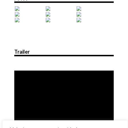
Trailer