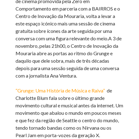
de cinema promovida pela Zero em
Comportamento em parceria com a BAIRROS e o
Centro de Inovação da Mouraria, volta a levar a
este espaço icónico mais uma sessão de cinema
gratuita sobre ícones da arte seguida por uma
conversa com uma figura relevante do meio.
A 3 de
novembro, pelas 21h00, o Centro de Inovação da
Mouraria abre as portas ao ritmo do Grunge e
daquilo que dele sobra, mais de três décadas
depois para uma sessão seguida de uma conversa
com a jornalista Ana Ventura.
“Grunge: Uma História de Música e Raiva”
de
Charlotte Blum fala sobre o último grande
movimento cultural e musical antes da internet. Um
movimento que abalou o mundo em poucos meses
e que fez da região de Seattle o centro do mundo,
tendo tornado bandas como os Nirvana ou os
Pearl Jam em porta-vozes da geração X.