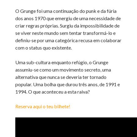
O Grunge foi uma continuação do punk e da fúria
dos anos 1970 que emergiu de uma necessidade de
criar regras próprias. Surgiu da impossibilidade de
se viver neste mundo sem tentar transformá-lo e
definiu-se por uma categórica recusa em colaborar
com o status quo existente.
Uma sub-cultura enquanto refúgio, o Grunge
assumiu-se como um movimento secreto, uma
alternativa que nunca se deveria ter tornado
popular. Uma bolha que durou três anos, de 1991 e
1994. O que aconteceu a esta raiva?
Reserva aqui o teu bilhete!