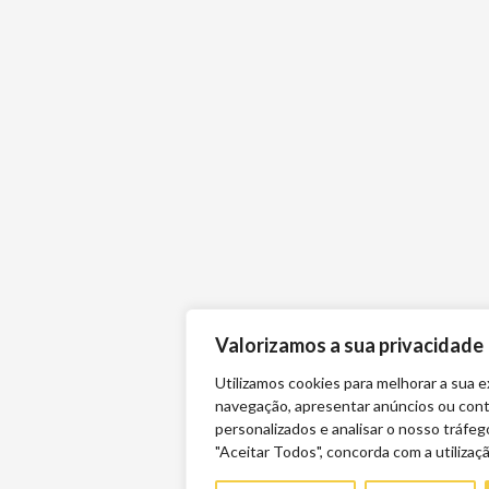
Valorizamos a sua privacidade
Utilizamos cookies para melhorar a sua e
navegação, apresentar anúncios ou con
personalizados e analisar o nosso tráfeg
"Aceitar Todos", concorda com a utilizaç