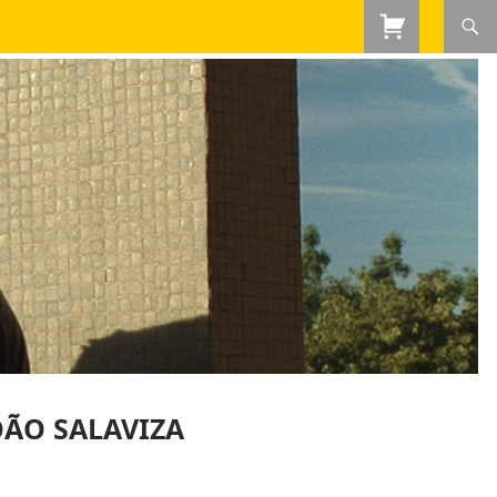
OÃO SALAVIZA