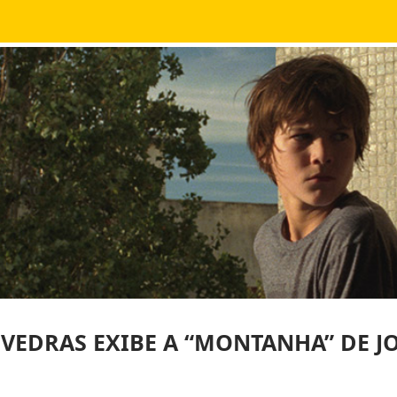
 VEDRAS EXIBE A “MONTANHA” DE J