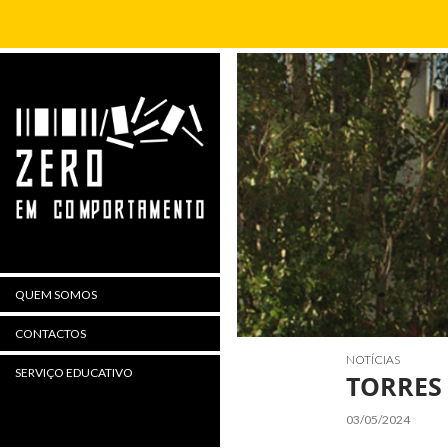
Procurar
QUEM SOMOS
CONTACTOS
NOTÍCIAS
SERVIÇO EDUCATIVO
TORRES
03/05/2024