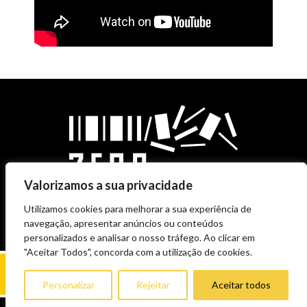
Valorizamos a sua privacidade
Utilizamos cookies para melhorar a sua experiência de
navegação, apresentar anúncios ou conteúdos
personalizados e analisar o nosso tráfego. Ao clicar em
"Aceitar Todos", concorda com a utilização de cookies.
Personalizar
Rejeitar
Aceitar todos