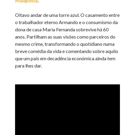
Malaposta
.
Oitavo andar de uma torre azul. O casamento entre
o trabalhador eterno Armando e o consumismo da
dona de casa Maria Fernanda sobrevive há 60
anos. Partilham as suas visões como parceiros do
mesmo crime, transformando o quotidiano numa
breve comédia da vida e comentando sobre aquilo
que um país em decadência económica ainda tem
para lhes dar.