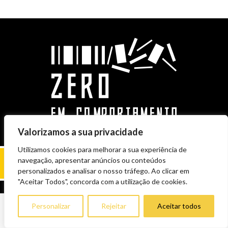
Valorizamos a sua privacidade
Utilizamos cookies para melhorar a sua experiência de
navegação, apresentar anúncios ou conteúdos
personalizados e analisar o nosso tráfego. Ao clicar em
"Aceitar Todos", concorda com a utilização de cookies.
Personalizar
Rejeitar
Aceitar todos