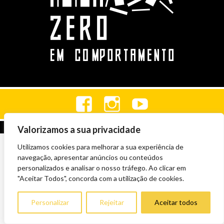
Valorizamos a sua privacidade
Utilizamos cookies para melhorar a sua experiência de
navegação, apresentar anúncios ou conteúdos
personalizados e analisar o nosso tráfego. Ao clicar em
"Aceitar Todos", concorda com a utilização de cookies.
Personalizar
Rejeitar
Aceitar todos