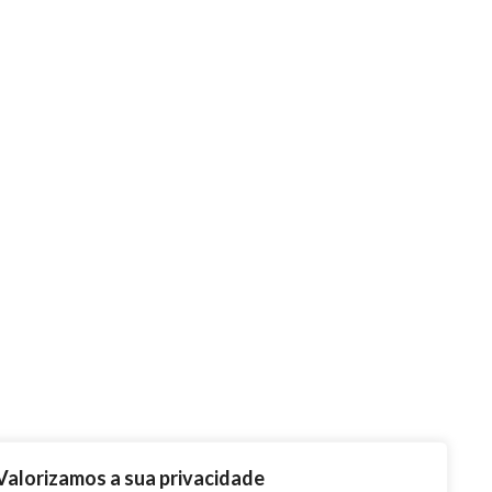
Valorizamos a sua privacidade