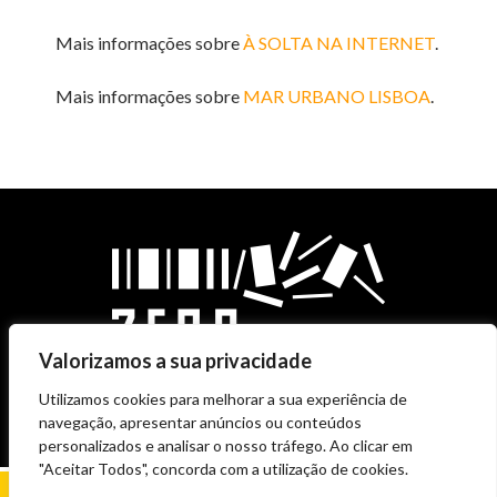
Mais informações sobre
À SOLTA NA INTERNET
.
Mais informações sobre
MAR URBANO LISBOA
.
Valorizamos a sua privacidade
Utilizamos cookies para melhorar a sua experiência de
navegação, apresentar anúncios ou conteúdos
personalizados e analisar o nosso tráfego. Ao clicar em
"Aceitar Todos", concorda com a utilização de cookies.