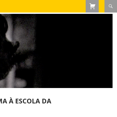
A À ESCOLA DA