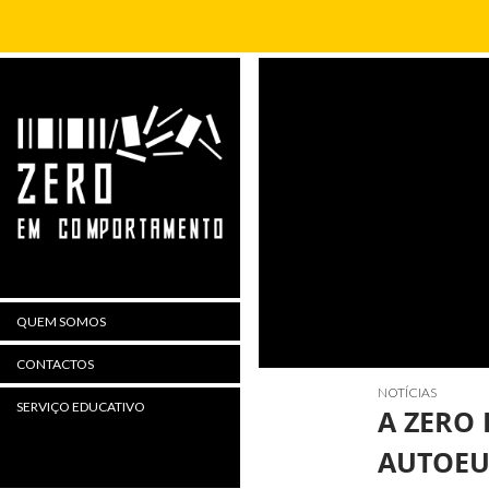
Procurar
QUEM SOMOS
CONTACTOS
NOTÍCIAS
SERVIÇO EDUCATIVO
A ZERO
AUTOE