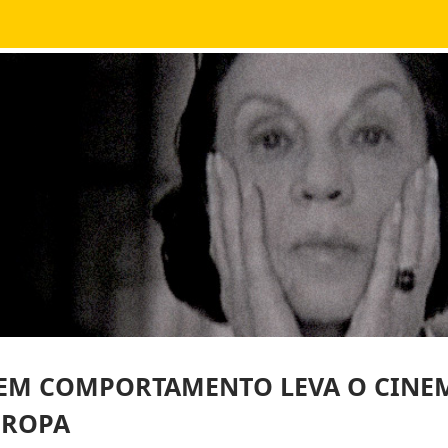
 EM COMPORTAMENTO LEVA O CINEM
UROPA