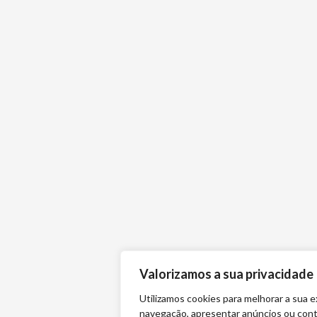
Valorizamos a sua privacidade
Utilizamos cookies para melhorar a sua e
navegação, apresentar anúncios ou con