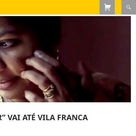
” VAI ATÉ VILA FRANCA