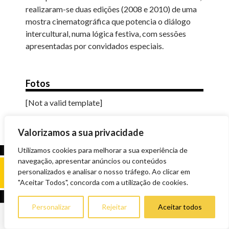
realizaram-se duas edições (2008 e 2010) de uma
mostra cinematográfica que potencia o diálogo
intercultural, numa lógica festiva, com sessões
apresentadas por convidados especiais.
Fotos
[Not a valid template]
Valorizamos a sua privacidade
Utilizamos cookies para melhorar a sua experiência de
navegação, apresentar anúncios ou conteúdos
personalizados e analisar o nosso tráfego. Ao clicar em
"Aceitar Todos", concorda com a utilização de cookies.
Personalizar
Rejeitar
Aceitar todos