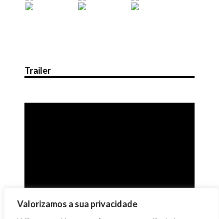
Trailer
Valorizamos a sua privacidade