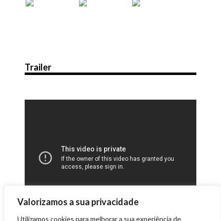
Trailer
Valorizamos a sua privacidade
Utilizamos cookies para melhorar a sua experiência de