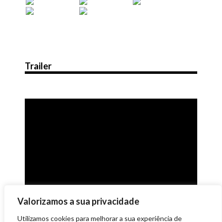
Trailer
Valorizamos a sua privacidade
Utilizamos cookies para melhorar a sua experiência de