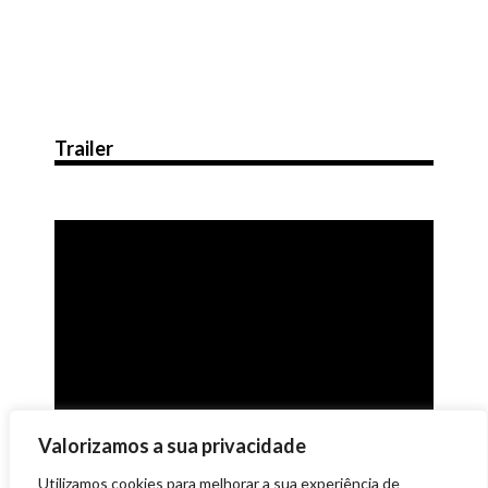
Trailer
Valorizamos a sua privacidade
Utilizamos cookies para melhorar a sua experiência de