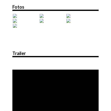
Fotos
Trailer