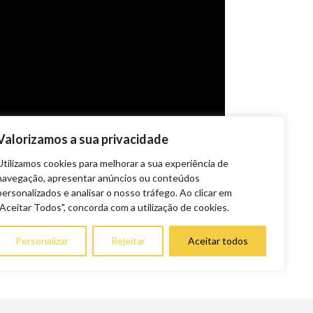
Valorizamos a sua privacidade
Utilizamos cookies para melhorar a sua experiência de
navegação, apresentar anúncios ou conteúdos
personalizados e analisar o nosso tráfego. Ao clicar em
"Aceitar Todos", concorda com a utilização de cookies.
Personalizar
Rejeitar
Aceitar todos