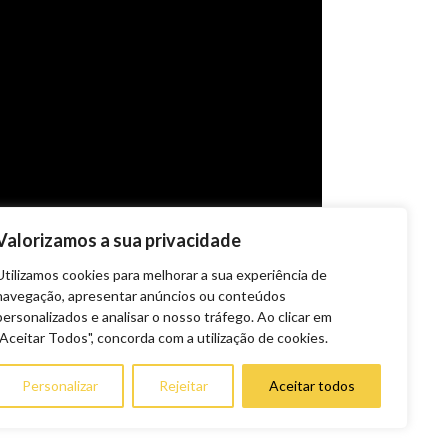
Valorizamos a sua privacidade
Utilizamos cookies para melhorar a sua experiência de
navegação, apresentar anúncios ou conteúdos
personalizados e analisar o nosso tráfego. Ao clicar em
"Aceitar Todos", concorda com a utilização de cookies.
Personalizar
Rejeitar
Aceitar todos