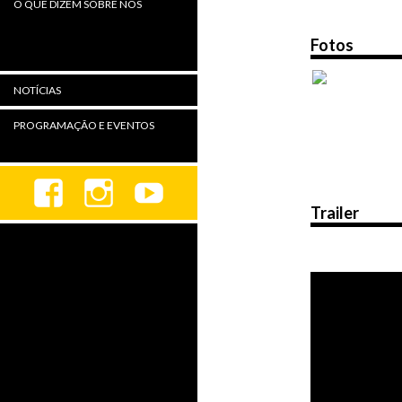
O QUE DIZEM SOBRE NÓS
Fotos
NOTÍCIAS
PROGRAMAÇÃO E EVENTOS
Trailer