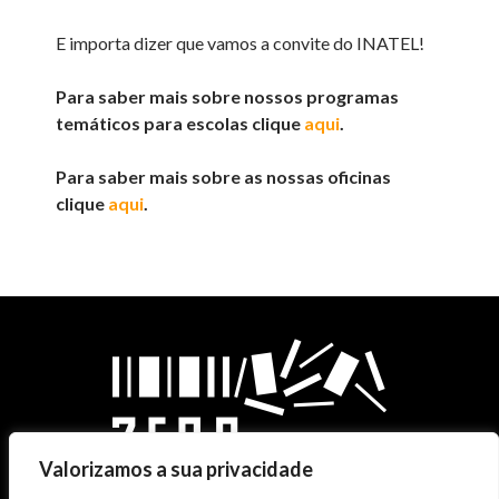
E importa dizer que vamos a convite do INATEL!
Para saber mais sobre nossos programas
temáticos para escolas clique
aqui
.
Para saber mais sobre as nossas oficinas
clique
aqui
.
Valorizamos a sua privacidade