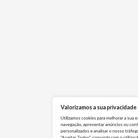
Valorizamos a sua privacidade
Utilizamos cookies para melhorar a sua e
navegação, apresentar anúncios ou con
personalizados e analisar o nosso tráfeg
"Aceitar Todos", concorda com a utilizaç