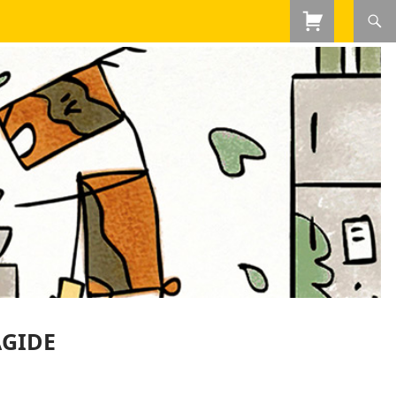
AGIDE