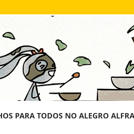
HOS PARA TODOS NO ALEGRO ALFR