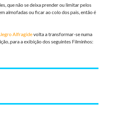
 que não se deixa prender ou limitar pelos
m almofadas ou ficar ao colo dos pais, então é
legro Alfragide
volta a transformar-se numa
ção, para a exibição dos seguintes Filminhos: