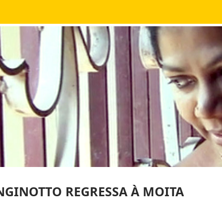
NGINOTTO REGRESSA À MOITA