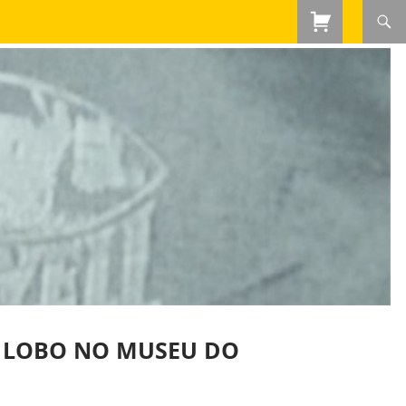
O LOBO NO MUSEU DO