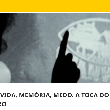
 VIDA, MEMÓRIA, MEDO. A TOCA D
RO