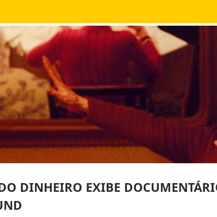
DO DINHEIRO EXIBE DOCUMENTÁRI
UND