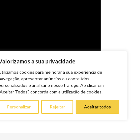
Valorizamos a sua privacidade
Utilizamos cookies para melhorar a sua experiência de
navegação, apresentar anúncios ou conteúdos
personalizados e analisar o nosso tráfego. Ao clicar em
"Aceitar Todos", concorda com a utilização de cookies.
Personalizar
Rejeitar
Aceitar todos