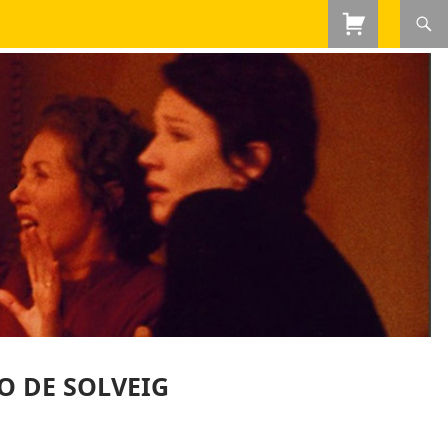
O DE SOLVEIG