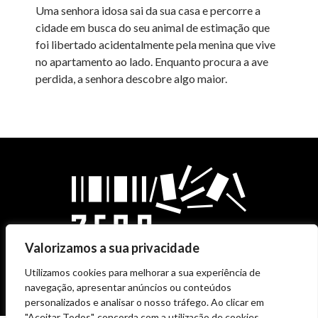
Uma senhora idosa sai da sua casa e percorre a
cidade em busca do seu animal de estimação que
foi libertado acidentalmente pela menina que vive
no apartamento ao lado. Enquanto procura a ave
perdida, a senhora descobre algo maior.
Valorizamos a sua privacidade
Utilizamos cookies para melhorar a sua experiência de
navegação, apresentar anúncios ou conteúdos
personalizados e analisar o nosso tráfego. Ao clicar em
"Aceitar Todos", concorda com a utilização de cookies.