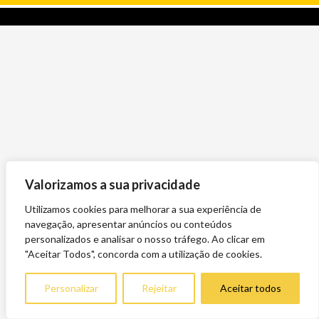
Valorizamos a sua privacidade
Utilizamos cookies para melhorar a sua experiência de
navegação, apresentar anúncios ou conteúdos
personalizados e analisar o nosso tráfego. Ao clicar em
"Aceitar Todos", concorda com a utilização de cookies.
Personalizar
Rejeitar
Aceitar todos