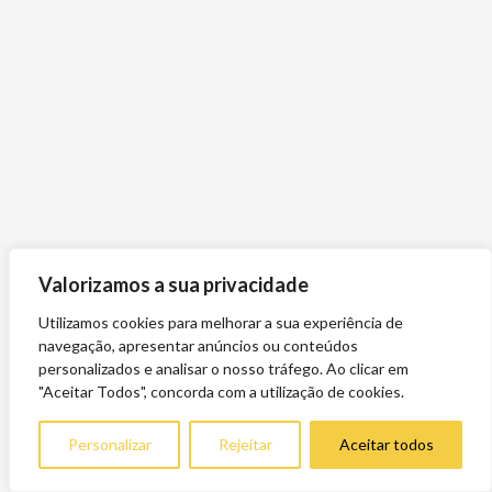
Valorizamos a sua privacidade
Utilizamos cookies para melhorar a sua experiência de
navegação, apresentar anúncios ou conteúdos
personalizados e analisar o nosso tráfego. Ao clicar em
"Aceitar Todos", concorda com a utilização de cookies.
Personalizar
Rejeitar
Aceitar todos