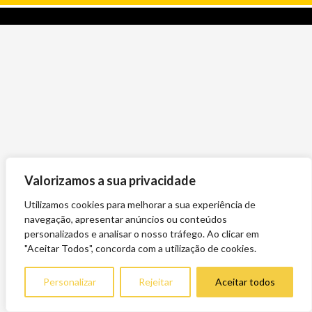
Valorizamos a sua privacidade
Utilizamos cookies para melhorar a sua experiência de
navegação, apresentar anúncios ou conteúdos
personalizados e analisar o nosso tráfego. Ao clicar em
"Aceitar Todos", concorda com a utilização de cookies.
Personalizar
Rejeitar
Aceitar todos