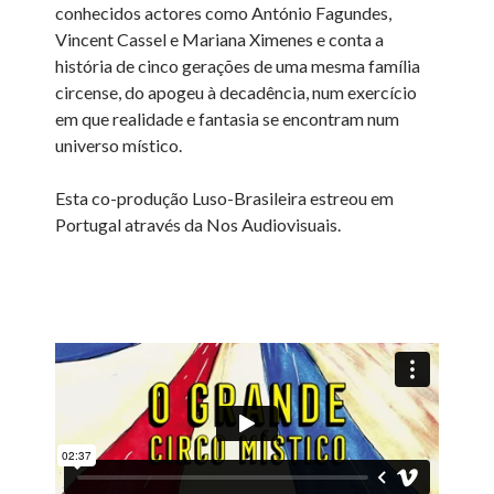
conhecidos actores como António Fagundes,
Vincent Cassel e Mariana Ximenes e conta a
história de cinco gerações de uma mesma família
circense, do apogeu à decadência, num exercício
em que realidade e fantasia se encontram num
universo místico.
Esta co-produção Luso-Brasileira estreou em
Portugal através da Nos Audiovisuais.