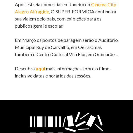
Após estreia comercial em Janeiro no
Cinema City
Alegro Alfragide
, O SUPER-FORMIGA continua a
sua viajem pelo país, com exibições para os
públicos geral e escolar.
Em Março os pontos de paragem serão o Auditório
Municipal Ruy de Carvalho, em Oeiras, mas
também o Centro Cultural Vila Flor, em Guimarães.
Descubra
aqui
mais informações sobre o filme,
inclusive datas e horários das sessões.