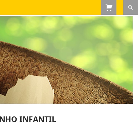
INHO INFANTIL