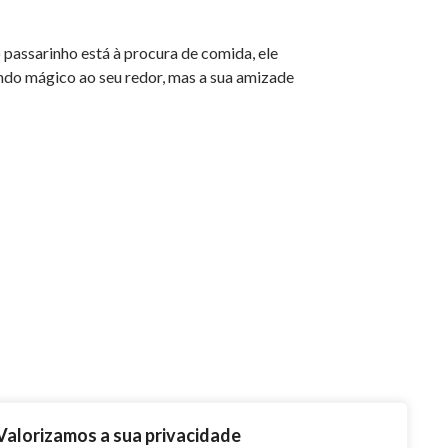
 passarinho está à procura de comida, ele
ndo mágico ao seu redor, mas a sua amizade
Valorizamos a sua privacidade