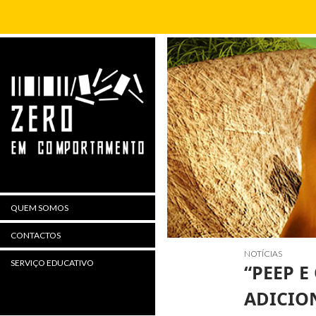
Procurar
QUEM SOMOS
CONTACTOS
NOTÍCIAS
SERVIÇO EDUCATIVO
“PEEP E
ADICIO