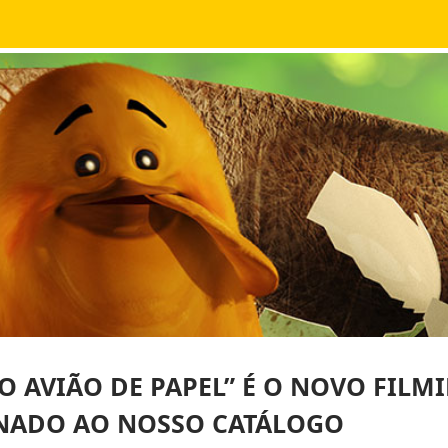
 O AVIÃO DE PAPEL” É O NOVO FILM
NADO AO NOSSO CATÁLOGO