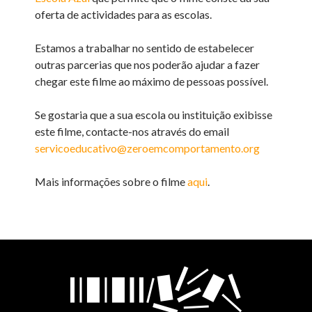
oferta de actividades para as escolas.
Estamos a trabalhar no sentido de estabelecer
outras parcerias que nos poderão ajudar a fazer
chegar este filme ao máximo de pessoas possível.
Se gostaria que a sua escola ou instituição exibisse
este filme, contacte-nos através do email
servicoeducativo@zeroemcomportamento.org
Mais informações sobre o filme
aqui
.