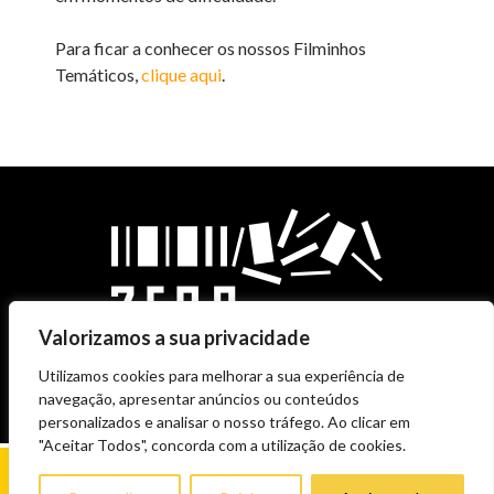
Para ficar a conhecer os nossos Filminhos
Temáticos,
clique aqui
.
Valorizamos a sua privacidade
Utilizamos cookies para melhorar a sua experiência de
navegação, apresentar anúncios ou conteúdos
personalizados e analisar o nosso tráfego. Ao clicar em
"Aceitar Todos", concorda com a utilização de cookies.