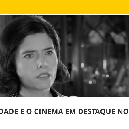
RDADE E O CINEMA EM DESTAQUE N