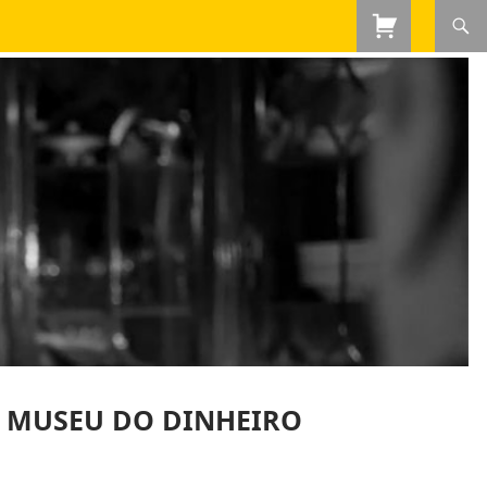
O MUSEU DO DINHEIRO