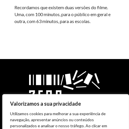
Recordamos que existem duas versões do filme.
Uma, com 100 minutos, para o público em geral e
outra, com 63 minutos, para as escolas.
Valorizamos a sua privacidade
Utilizamos cookies para melhorar a sua experiência de
navegação, apresentar anúncios ou conteúdos
personalizados e analisar o nosso tráfego. Ao clicar em