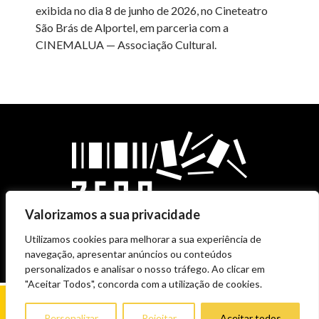
exibida no dia 8 de junho de 2026, no Cineteatro
São Brás de Alportel, em parceria com a
CINEMALUA — Associação Cultural.
Valorizamos a sua privacidade
Utilizamos cookies para melhorar a sua experiência de
navegação, apresentar anúncios ou conteúdos
personalizados e analisar o nosso tráfego. Ao clicar em
"Aceitar Todos", concorda com a utilização de cookies.
Personalizar
Rejeitar
Aceitar todos