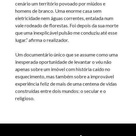
cenário um território povoado por miúdos e
homens de branco. Uma enorme casa sem
eletricidade nem águas correntes, entalada num
vale rodeado de florestas. Foi depois da sua morte
que uma inexplicável pulsão me conduziu até esse
lugar.” afirma o realizador.
Um documentário único que se assume como uma
inesperada oportunidade de levantar o véu não
apenas sobre um imóvel com história caído no
esquecimento, mas também sobre a improvável
experiência feliz de mais de uma centena de vidas
construídas entre dois mundos: o secular e o
religioso.