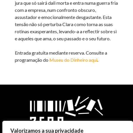
jura que só sairá dali morta e entra numa guerra fria
com a empresa, num confronto obscuro,
assustador e emocionalmente desgastante. Esta
tensão não só perturba Clara como torna as suas
rotinas exasperantes, levando-a a reflectir sobre si
e aqueles que ama, o seu passado e o seu futuro.
Entrada gratuita mediante reserva. Consulte a
programação do
Museu do Dinheiro
aqui
.
Valorizamos a sua privacidade