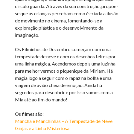
círculo guarda. Através da sua construção, propõe-
se que as crianças percebam como é criada a ilusão
de movimento no cinema, fomentando-se a
exploração plástica e o desenvolvimento da
imaginação.
Os Filminhos de Dezembro começam com uma
tempestade de neve e com os desenhos feitos por
uma linha mágica. Acendemos depois uma luzinha
para melhor vermos o piquenique da Miriam. Há
magia logo a seguir com o rapaz na bolha e uma
viagem de avião cheia de emoção. Ainda há
segredos para descobrir e por isso vamos com a
Mia até ao fim do mundo!
Os filmes são:
Mancha e Manchinhas – A Tempestade de Neve
Ginjas e a Linha Misteriosa