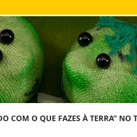
O COM O QUE FAZES À TERRA” NO T