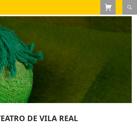
EATRO DE VILA REAL