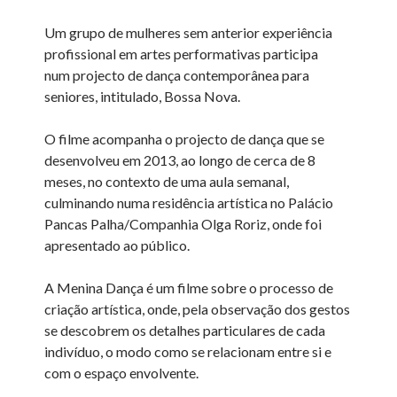
Um grupo de mulheres sem anterior experiência
profissional em artes performativas participa
num projecto de dança contemporânea para
seniores, intitulado, Bossa Nova.
O filme acompanha o projecto de dança que se
desenvolveu em 2013, ao longo de cerca de 8
meses, no contexto de uma aula semanal,
culminando numa residência artística no Palácio
Pancas Palha/Companhia Olga Roriz, onde foi
apresentado ao público.
A Menina Dança é um filme sobre o processo de
criação artística, onde, pela observação dos gestos
se descobrem os detalhes particulares de cada
indivíduo, o modo como se relacionam entre si e
com o espaço envolvente.