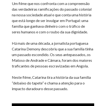
Um filme que nos confronta com a compreensão
das verdadeiras ramificações do passado colonial
na nossa sociedade atual e que conta uma história
que está longe de ser invulgar em Portugal: uma
família que ganhava dinheiro com o tráfico de
seres humanos e com o roubo da sua dignidade.
Há mais de uma década, a jornalista portuguesa
Catarina Demony descobriu que a sua família tinha
um passado escondido. Os seus antepassados, os
Matoso de Andrade e Câmara, foram dos maiores
traficantes de pessoas escravizadas em Angola.
Neste filme, Catarina tira a história da sua família
“debaixo do tapete” e chama a atenção para o
impacto duradouro desse passado.