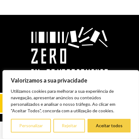
Valorizamos a sua privacidade
Utilizamos cookies para melhorar a sua experiência de
navegação, apresentar anúncios ou conteúdos
personalizados e analisar o nosso tráfego. Ao clicar em
"Aceitar Todos", concorda com a utilização de cookies.
Personalizar
Rejeitar
Aceitar todos