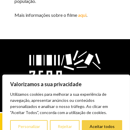
população.
Mais informações sobre o filme
aqui
.
Valorizamos a sua privacidade
Utilizamos cookies para melhorar a sua experiência de
navegação, apresentar anúncios ou conteúdos
personalizados e analisar o nosso tráfego. Ao clicar em
"Aceitar Todos", concorda com a utilização de cookies.
Personalizar
Rejeitar
Aceitar todos