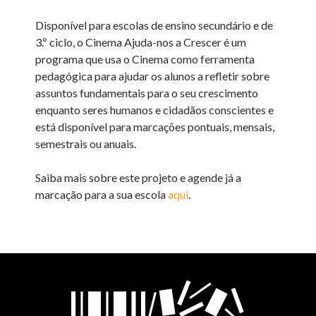
Disponível para escolas de ensino secundário e de
3.º ciclo, o Cinema Ajuda-nos a Crescer é um
programa que usa o Cinema como ferramenta
pedagógica para ajudar os alunos a refletir sobre
assuntos fundamentais para o seu crescimento
enquanto seres humanos e cidadãos conscientes e
está disponível para marcações pontuais, mensais,
semestrais ou anuais.
Saiba mais sobre este projeto e agende já a
marcação para a sua escola
aqui
.