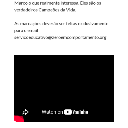
Marco o que realmente interessa. Eles são os
verdadeiros Campeões da Vida.
As marcações deverão ser feitas exclusivamente
para o email
servicoeducativo@zeroemcomportamento.org