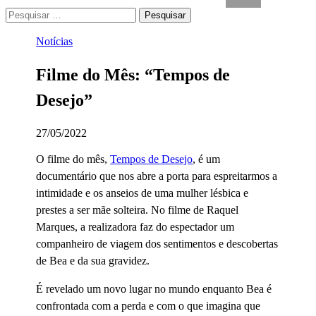
Pesquisar
por:
Notícias
Filme do Mês: “Tempos de
Desejo”
27/05/2022
O filme do mês,
Tempos de Desejo
, é um
documentário que nos abre a porta para espreitarmos a
intimidade e os anseios de uma mulher lésbica e
prestes a ser mãe solteira. No filme de Raquel
Marques, a realizadora faz do espectador um
companheiro de viagem dos sentimentos e descobertas
de Bea e da sua gravidez.
É revelado um novo lugar no mundo enquanto Bea é
confrontada com a perda e com o que imagina que